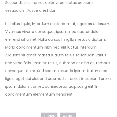
Suspendisse sit amet dolor vitae lectus posuere
vestibulum. Fusce a est dui.
Ut tellus ligula, interdum a interdum ut, egestas ut ipsum.
Vivamus viverra consequat ipsum, nec auctor dolor
eleifend sit amet. Nulla cursus fringilla metus a dictum.
Morbi condimentum nibh nec elit luctus interdum.
Aliquam sit amet massa rutrum tellus sollicitudin varius
nec vitae felis. Proin ex tellus, euismod et nibh et, tempus
consequat dolor. Sed sed malesuada ipsum. Nullam sed
ligula eget dui eleifend euismod sit amet in sapien. Lorem
ipsum dolor sit amet, consectetur adipiscing elit. In
condimentum elementum hendrerit.
TRENDS
WOMEN