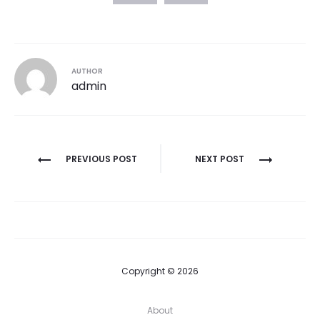
AUTHOR
admin
PREVIOUS POST
NEXT POST
Copyright © 2026
About